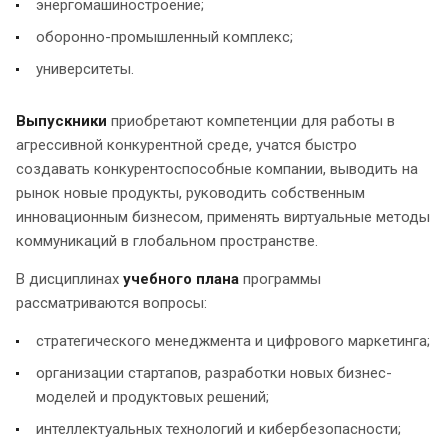
энергомашиностроение;
оборонно-промышленный комплекс;
университеты.
Выпускники
приобретают компетенции для работы в
агрессивной конкурентной среде, учатся быстро
создавать конкурентоспособные компании, выводить на
рынок новые продукты, руководить собственным
инновационным бизнесом, применять виртуальные методы
коммуникаций в глобальном пространстве.
В дисциплинах
учебного плана
программы
рассматриваются вопросы:
стратегического менеджмента и цифрового маркетинга;
организации стартапов, разработки новых бизнес-
моделей и продуктовых решений;
интеллектуальных технологий и кибербезопасности;