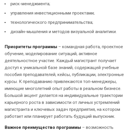
риск-менеджмента;
управления инвестиционными проектами;
технологического предпринимательства;
дизайн-мышления и методов визуальной аналитики.
Приоритеты программы
– командная работа, проектное
обучение, моделирование ситуаций, активное
деятельностное участие. Каждый магистрант получает
доступ к уникальной базе знаний, содержащей учебные
пособия преподавателей, кейсы, публикации, электронные
курсы. К преподаванию привлекаются топ-менеджеры,
имеющие многолетний опыт работы в реальном бизнесе.
Большой акцент делается на индивидуальные траектории
карьерного роста в зависимости от личных устремлений
магистранта и ключевых задач предприятия, на котором
работает или планирует работать будущий выпускник.
Важное преимущество программы
– возможность