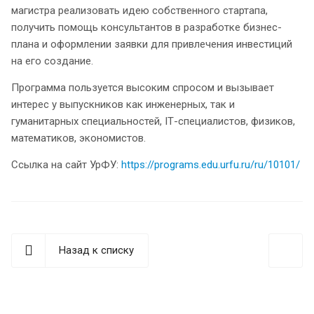
магистра реализовать идею собственного стартапа,
получить помощь консультантов в разработке бизнес-
плана и оформлении заявки для привлечения инвестиций
на его создание.
Программа пользуется высоким спросом и вызывает
интерес у выпускников как инженерных, так и
гуманитарных специальностей, IТ-специалистов, физиков,
математиков, экономистов.
Ссылка на сайт УрФУ:
https://programs.edu.urfu.ru/ru/10101/
Назад к списку