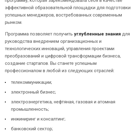
программу, которая зарекомендовала себя в качестве
эффективной образовательной площадки для подготовки
успешных менеджеров, востребованных современным
рынком.
Программа позволяет получить
углубленные знания
для
руководства внедрением организационных и
технологических инноваций, управления проектами
преобразований и цифровой трансформации бизнеса,
создание стартапов. Вы станете успешным
профессионалом в любой из следующих отраслей:
телекоммуникации;
электронный бизнес;
электроэнергетика, нефтяная, газовая и атомная
промышленность;
инжиниринг и консалтинг;
банковский сектор;