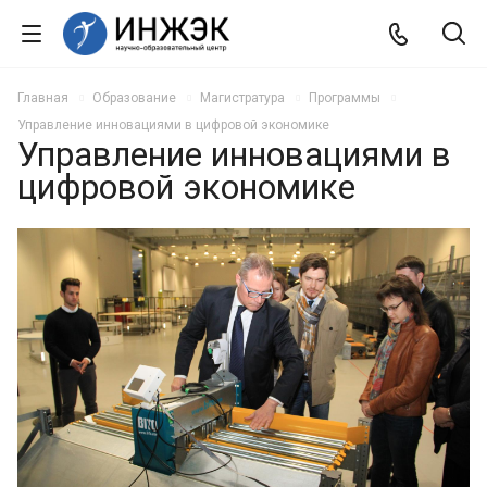
Главная
Образование
Магистратура
Программы
Управление инновациями в цифровой экономике
Управление инновациями в
цифровой экономике