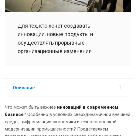
Для тех, кто хочет создавать
инновации, новые продукты и
осуществлять прорывные
организационные изменения
Описание
Что может быть важнее
инноваций в современном
бизнесе
? Особенно в условиях сверхдинамичной внешней
среды, цифровизации экономики и технологической
модернизации промышленности? Представляем