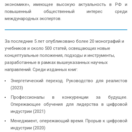
экономике», имеющее высокую актуальность в РФ и
повышенный общественный интерес среди
международных экспертов.
За последние 5 лет опубликовано более 20 монографий и
учебников и около 500 статей, освещающих новые
концептуальные положения, подходы и инструменты,
разработанные в рамках вышеуказанных научных
направлений. Среди изданных книг:
Энергетический переход. Руководство для реалистов
(2023)
Профессионалы в конкуренции за будущее.
Опережающее обучения для лидерства в цифровой
индустрии (2021)
Менеджмент, опережающий время. Прорыв к цифровой
индустрии (2020)