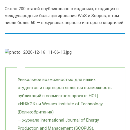
Около 200 статей опубликовано в изданиях, входящих в
международные базы цитирования WoS и Scopus, в том
числе более 60 — в журналах первого и второго квартилей.
Уникальной возможностью для наших
студентов и партнеров является возможность
публикаций в совместном проекте НОЦ
«ИНЖЭК» и Wessex Institute of Technology
(Великобритания)
— журнале International Journal of Energy
Production and Management (SCOPUS).