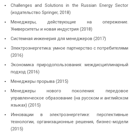
Challenges and Solutions in the Russian Energy Sector
(издательство Springer, 2018)
Менеджеры, действующие на опережение.
Университеты и новая индустрия (2018)
Системная инженерия для менеджеров (2017)
Электроэнергетика: умное партнерство с потребителями
(2016)
Экономика природопользования: междисциплинарный
подход (2016)
Менеджеры прорыва (2015)
Менеджеры нового поколения: передовое
управленческое образование (на русском и английском
языках) (2015)
Инновации в электроэнергетике: перспективные
технологии, организационные решения, бизнес-модели
(2015)