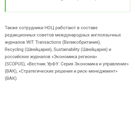
Также сотрудники НОЦ работают в составе
редакционных советов международных англоязычных
журналов WIT Transactions (Великобритания),
Recycling (Швейцария), Sustainability (Швейцария) и
российских журналов «Экономика региона»
(SCOPUS), «Вестник УрФУ. Серия Экономика и управление»
(ВАК), «Стратегические решения и риск-менеджмент»
(ВАК).