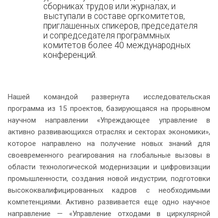
сборниках трудов или журналах, и
выступали в составе оргкомитетов,
приглашенных спикеров, председателя
и сопредседателя программных
комитетов более 40 международных
конференций.
Нашей командой развернута исследовательская
программа из 15 проектов, базирующаяся на прорывном
научном направлении «Упреждающее управление в
активно развивающихся отраслях и секторах экономики»,
которое направлено на получение новых знаний для
своевременного реагирования на глобальные вызовы в
области технологической модернизации и цифровизации
промышленности, создания новой индустрии, подготовки
высококвалифицированных кадров с необходимыми
компетенциями. Активно развивается еще одно научное
направление — «Управление отходами в циркулярной