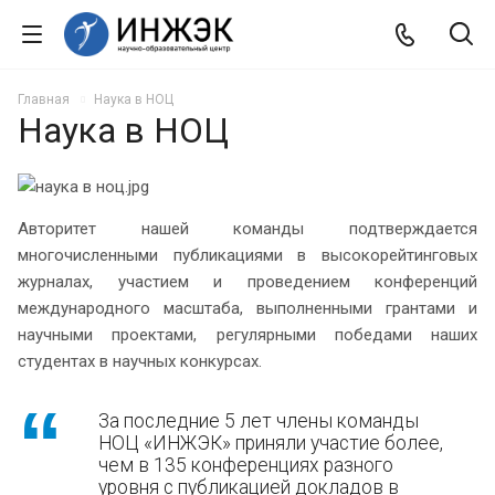
Главная
Наука в НОЦ
Наука в НОЦ
Авторитет нашей команды подтверждается
многочисленными публикациями в высокорейтинговых
журналах, участием и проведением конференций
международного масштаба, выполненными грантами и
научными проектами, регулярными победами наших
студентах в научных конкурсах.
За последние 5 лет члены команды
НОЦ «ИНЖЭК» приняли участие более,
чем в 135 конференциях разного
уровня с публикацией докладов в