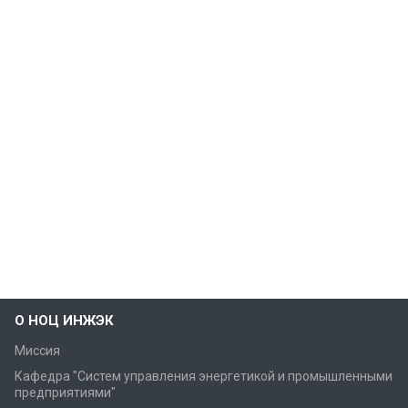
О НОЦ ИНЖЭК
Миссия
Кафедра "Cистем управления энергетикой и промышленными
предприятиями"