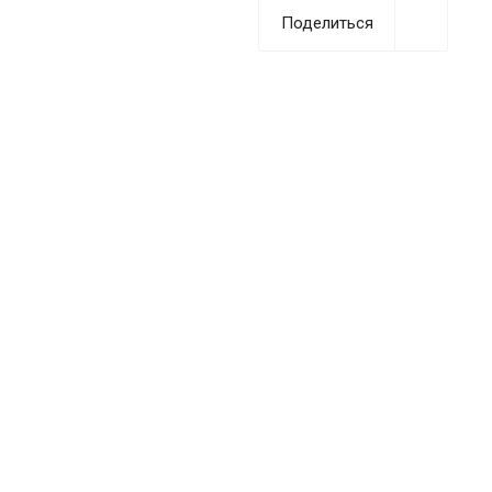
Поделиться