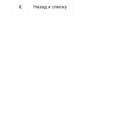
Назад к списку