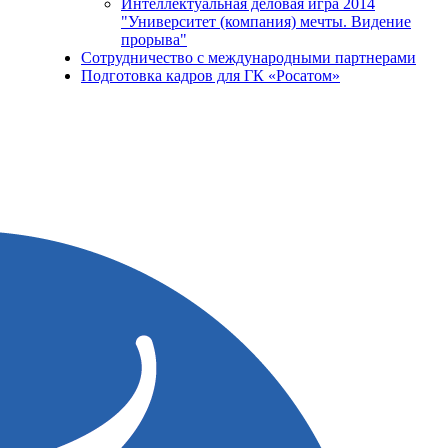
Интеллектуальная деловая игра 2014
"Университет (компания) мечты. Видение
прорыва"
Сотрудничество с международными партнерами
Подготовка кадров для ГК «Росатом»