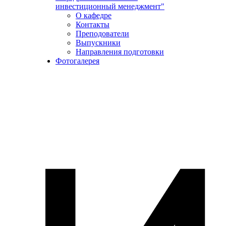
инвестиционный менеджмент"
О кафедре
Контакты
Преподователи
Выпускники
Направления подготовки
Фотогалерея