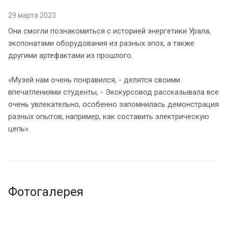
29 марта 2023
Они смогли познакомиться с историей энергетики Урала,
экспонатами оборудования из разных эпох, а также
другими артефактами из прошлого.
«Музей нам очень понравился, - делятся своими
впечатлениями студенты, - Экскурсовод рассказывала все
очень увлекательно, особенно запомнилась демонстрация
разных опытов, например, как составить электрическую
цепь».
Фотогалерея