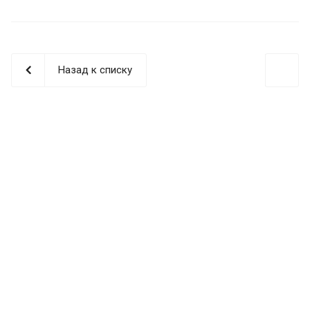
Назад к списку