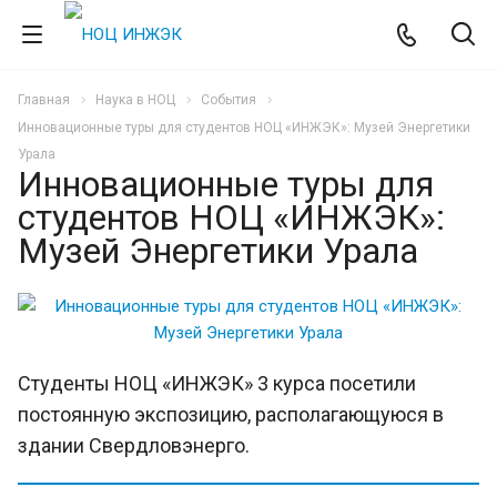
Главная
Наука в НОЦ
События
Инновационные туры для студентов НОЦ «ИНЖЭК»: Музей Энергетики
Урала
Инновационные туры для
студентов НОЦ «ИНЖЭК»:
Музей Энергетики Урала
Студенты НОЦ «ИНЖЭК» 3 курса посетили
постоянную экспозицию, располагающуюся в
здании Свердловэнерго.